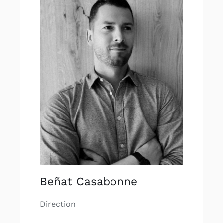
Beñat Casabonne
Direction