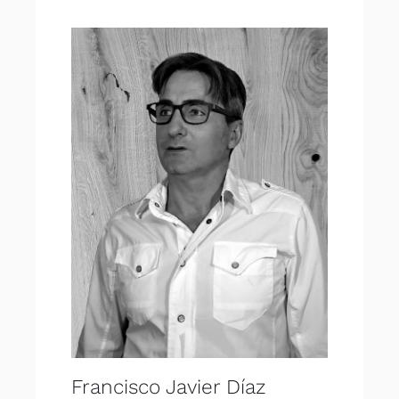
Francisco Javier Díaz