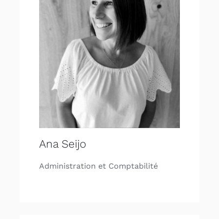
Ana Seijo
Administration et Comptabilité