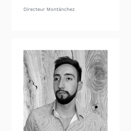
Directeur Montánchez