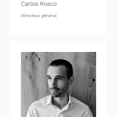
Carlos Rosco
Directeur général