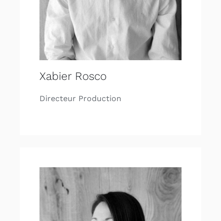
Xabier Rosco
Directeur Production