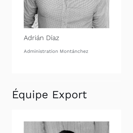
Adrián Díaz
Administration Montánchez
Équipe Export