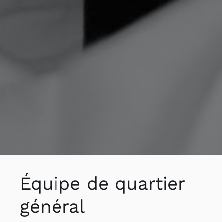
Équipe de quartier
général